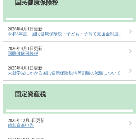
国民健康保険税
2026年4月1日更新
令和8年度「国民健康保険税・子ども・子育て支援金制度」
2026年4月1日更新
国民健康保険税
2025年4月1日更新
未就学児にかかる国民健康保険税均等割額の減額について
固定資産税
2025年12月3日更新
償却資産申告