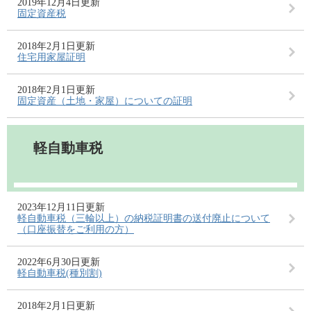
2019年12月4日更新
固定資産税
2018年2月1日更新
住宅用家屋証明
2018年2月1日更新
固定資産（土地・家屋）についての証明
軽自動車税
2023年12月11日更新
軽自動車税（三輪以上）の納税証明書の送付廃止について
（口座振替をご利用の方）
2022年6月30日更新
軽自動車税(種別割)
2018年2月1日更新