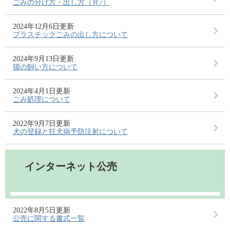
ごみの分け方・出し方（Ｒ7）
2024年12月6日更新
プラスチックごみの出し方について
2024年9月13日更新
猫の飼い方について
2024年4月1日更新
ごみ処理について
2022年9月7日更新
犬の登録と狂犬病予防注射について
インターネット公売
2022年8月5日更新
公売に関する書式一覧