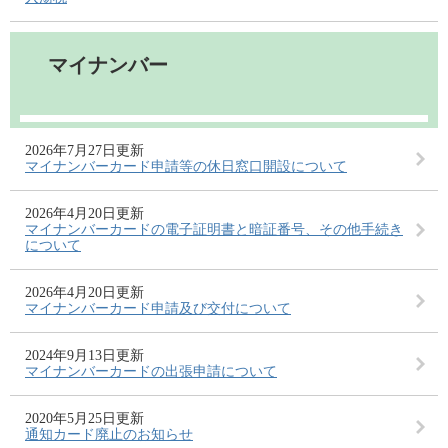
マイナンバー
2026年7月27日更新
マイナンバーカード申請等の休日窓口開設について
2026年4月20日更新
マイナンバーカードの電子証明書と暗証番号、その他手続き
について
2026年4月20日更新
マイナンバーカード申請及び交付について
2024年9月13日更新
マイナンバーカードの出張申請について
2020年5月25日更新
通知カード廃止のお知らせ