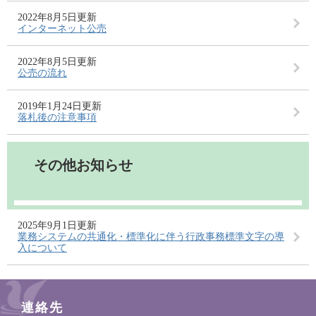
2022年8月5日更新
インターネット公売
2022年8月5日更新
公売の流れ
2019年1月24日更新
落札後の注意事項
その他お知らせ
2025年9月1日更新
業務システムの共通化・標準化に伴う行政事務標準文字の導
入について
連絡先