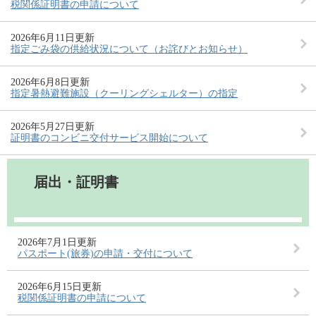
税関係証明書の申請について
2026年6月11日更新
指定ごみ袋の供給状況について（お詫びとお知らせ）
2026年6月8日更新
指定暑熱避難施設（クーリングシェルター）の指定
2026年5月27日更新
証明書のコンビニ交付サービス開始について
届出・証明書
2026年7月1日更新
パスポート(旅券)の申請・交付について
2026年6月15日更新
税関係証明書の申請について