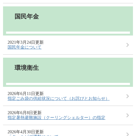
国民年金
2021年3月24日更新
国民年金について
環境衛生
2026年6月11日更新
指定ごみ袋の供給状況について（お詫びとお知らせ）
2026年6月8日更新
指定暑熱避難施設（クーリングシェルター）の指定
2026年4月30日更新