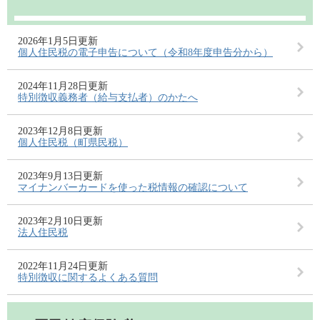
2026年1月5日更新
個人住民税の電子申告について（令和8年度申告分から）
2024年11月28日更新
特別徴収義務者（給与支払者）のかたへ
2023年12月8日更新
個人住民税（町県民税）
2023年9月13日更新
マイナンバーカードを使った税情報の確認について
2023年2月10日更新
法人住民税
2022年11月24日更新
特別徴収に関するよくある質問