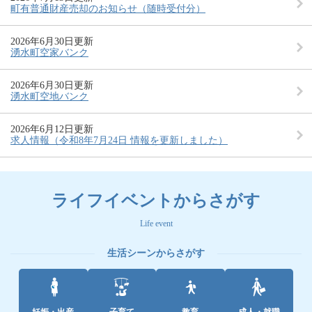
町有普通財産売却のお知らせ（随時受付分）
2026年6月30日更新
湧水町空家バンク
2026年6月30日更新
湧水町空地バンク
2026年6月12日更新
求人情報（令和8年7月24日 情報を更新しました）
ライフイベントからさがす
Life event
生活シーンからさがす