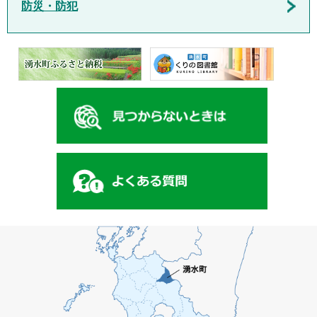
防災・防犯