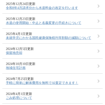
2025年12月24日更新
令和8年4月請求分から水道料金の改定を行います
2025年12月23日更新
水道の使用開始・中止と名義変更の手続きについて
2025年4月1日更新
未就学児にかかる国民健康保険税均等割額の減額について
2024年12月5日更新
保留地売却
2024年10月10日更新
地域住宅計画
2024年7月25日更新
手軽に簡単に解体費用を無料でAI査定できます！
2024年4月1日更新
ごみ処理について