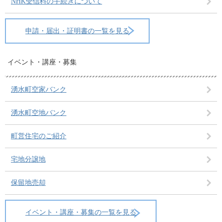
NHK受信料の手続きについて
申請・届出・証明書の一覧を見る
イベント・講座・募集
湧水町空家バンク
湧水町空地バンク
町営住宅のご紹介
宅地分譲地
保留地売却
イベント・講座・募集の一覧を見る