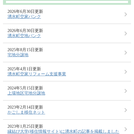
2026年6月30日更新
湧水町空家バンク
2026年6月30日更新
湧水町空地バンク
2025年8月15日更新
宅地分譲地
2025年4月1日更新
湧水町空家リフォーム支援事業
2024年5月15日更新
上場地区宅地分譲地
2023年2月14日更新
かごしま移住ネット
2023年1月25日更新
縁結び大学(移住情報サイト)に湧水町の記事を掲載しました