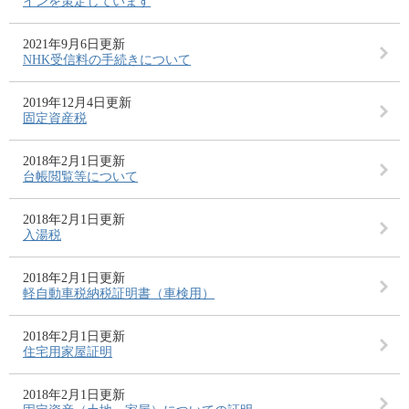
インを策定しています
2021年9月6日更新
NHK受信料の手続きについて
2019年12月4日更新
固定資産税
2018年2月1日更新
台帳閲覧等について
2018年2月1日更新
入湯税
2018年2月1日更新
軽自動車税納税証明書（車検用）
2018年2月1日更新
住宅用家屋証明
2018年2月1日更新