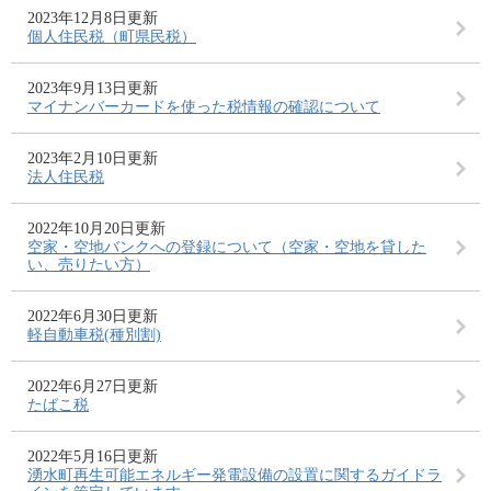
2023年12月8日更新
個人住民税（町県民税）
2023年9月13日更新
マイナンバーカードを使った税情報の確認について
2023年2月10日更新
法人住民税
2022年10月20日更新
空家・空地バンクへの登録について（空家・空地を貸した
い、売りたい方）
2022年6月30日更新
軽自動車税(種別割)
2022年6月27日更新
たばこ税
2022年5月16日更新
湧水町再生可能エネルギー発電設備の設置に関するガイドラ