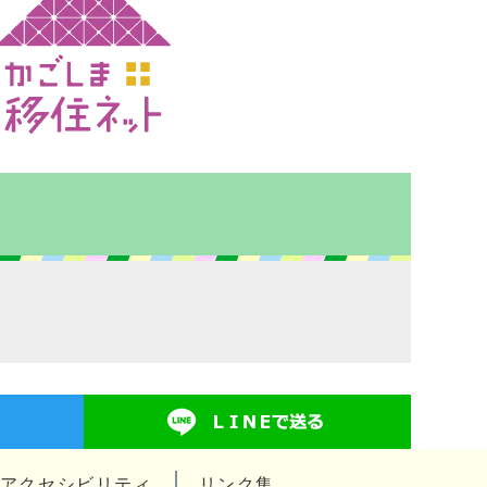
アクセシビリティ
リンク集