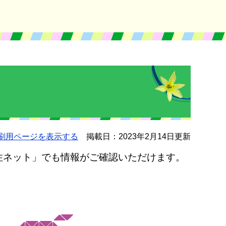
刷用ページを表示する
掲載日：2023年2月14日更新
住ネット」でも情報がご確認いただけます。