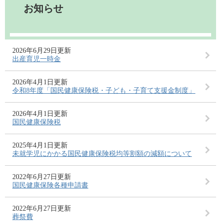
お知らせ
2026年6月29日更新
出産育児一時金
2026年4月1日更新
令和8年度「国民健康保険税・子ども・子育て支援金制度」
2026年4月1日更新
国民健康保険税
2025年4月1日更新
未就学児にかかる国民健康保険税均等割額の減額について
2022年6月27日更新
国民健康保険各種申請書
2022年6月27日更新
葬祭費