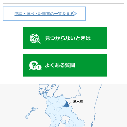
申請・届出・証明書の一覧を見る