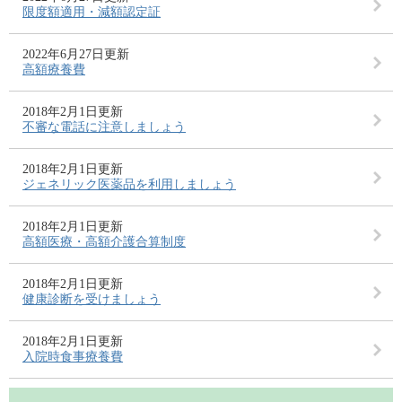
限度額適用・減額認定証
2022年6月27日更新
高額療養費
2018年2月1日更新
不審な電話に注意しましょう
2018年2月1日更新
ジェネリック医薬品を利用しましょう
2018年2月1日更新
高額医療・高額介護合算制度
2018年2月1日更新
健康診断を受けましょう
2018年2月1日更新
入院時食事療養費