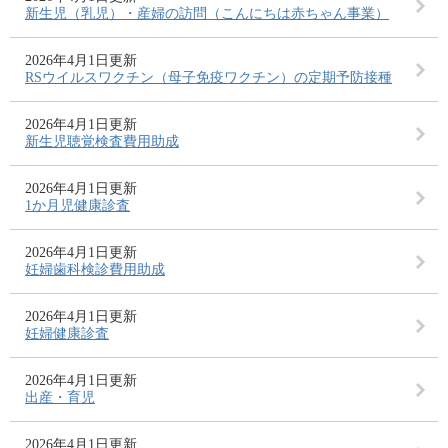
新生児（乳児）・産婦の訪問（こんにちは赤ちゃん事業）
2026年4月1日更新
RSウイルスワクチン（母子免疫ワクチン）の定期予防接種
2026年4月1日更新
新生児聴覚検査費用助成
2026年4月1日更新
1か月児健康診査
2026年4月1日更新
妊婦歯科検診費用助成
2026年4月1日更新
妊婦健康診査
2026年4月1日更新
出産・育児
2026年4月1日更新