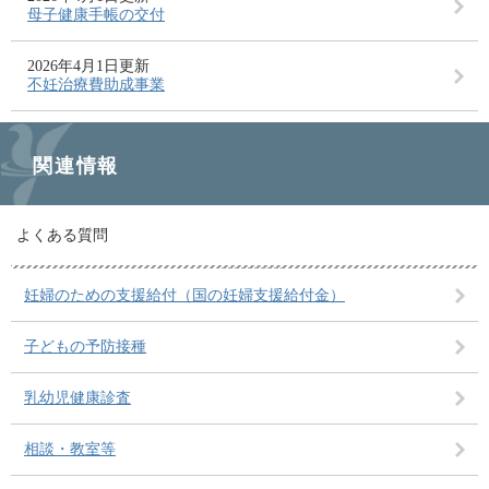
母子健康手帳の交付
2026年4月1日更新
不妊治療費助成事業
関連情報
よくある質問
妊婦のための支援給付（国の妊婦支援給付金）
子どもの予防接種
乳幼児健康診査
相談・教室等