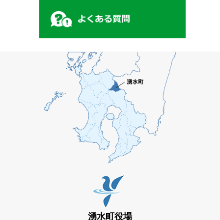
湧水町役場