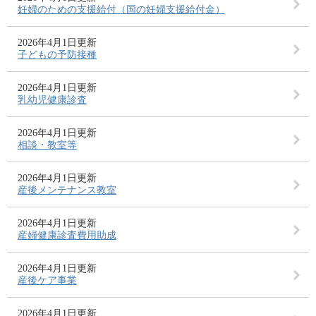
妊婦のための支援給付（国の妊婦支援給付金）
2026年4月1日更新
子どもの予防接種
2026年4月1日更新
乳幼児健康診査
2026年4月1日更新
相談・教室等
2026年4月1日更新
産後メンテナンス教室
2026年4月1日更新
産婦健康診査費用助成
2026年4月1日更新
産後ケア事業
2026年4月1日更新