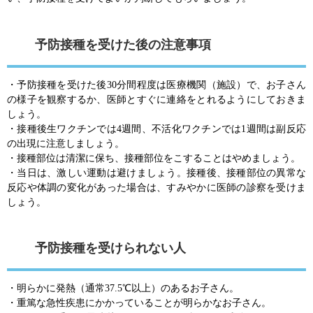
予防接種を受けた後の注意事項
・予防接種を受けた後30分間程度は医療機関（施設）で、お子さん
の様子を観察するか、医師とすぐに連絡をとれるようにしておきま
しょう。
・接種後生ワクチンでは4週間、不活化ワクチンでは1週間は副反応
の出現に注意しましょう。
・接種部位は清潔に保ち、接種部位をこすることはやめましょう。
・当日は、激しい運動は避けましょう。接種後、接種部位の異常な
反応や体調の変化があった場合は、すみやかに医師の診察を受けま
しょう。
予防接種を受けられない人
・明らかに発熱（通常37.5℃以上）のあるお子さん。
・重篤な急性疾患にかかっていることが明らかなお子さん。