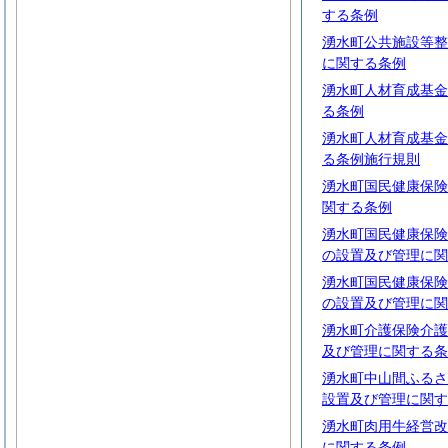
する条例
湧水町公共施設等整
に関する条例
湧水町人材育成基金
る条例
湧水町人材育成基金
る条例施行規則
湧水町国民健康保険
関する条例
湧水町国民健康保険
の設置及び管理に関
湧水町国民健康保険
の設置及び管理に関
湧水町介護保険介護
及び管理に関する条
湧水町中山間ふるさ
設置及び管理に関す
湧水町肉用牛経営改
に関する条例