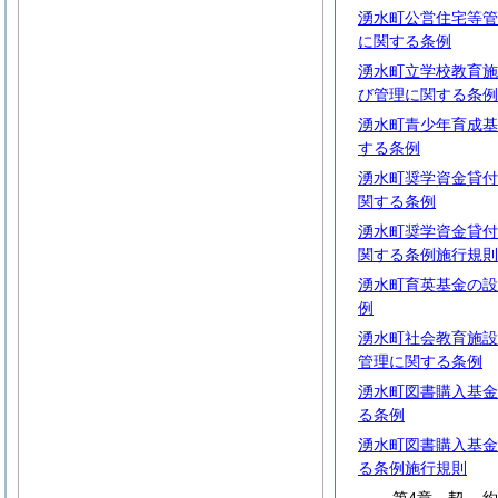
湧水町公営住宅等管
に関する条例
湧水町立学校教育施
び管理に関する条例
湧水町青少年育成基
する条例
湧水町奨学資金貸付
関する条例
湧水町奨学資金貸付
関する条例施行規則
湧水町育英基金の設
例
湧水町社会教育施設
管理に関する条例
湧水町図書購入基金
る条例
湧水町図書購入基金
る条例施行規則