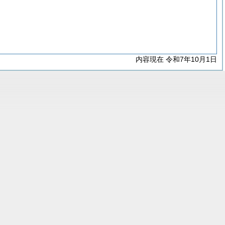
内容現在 令和7年10月1日