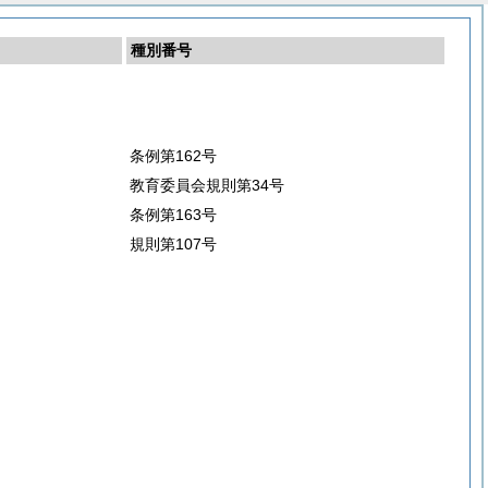
種別番号
条例第162号
教育委員会規則第34号
条例第163号
規則第107号