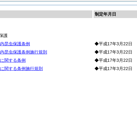
制定年月日
生
保護
内昆虫保護条例
◆平成17年3月22日
内昆虫保護条例施行規則
◆平成17年3月22日
に関する条例
◆平成17年3月22日
に関する条例施行規則
◆平成17年3月22日