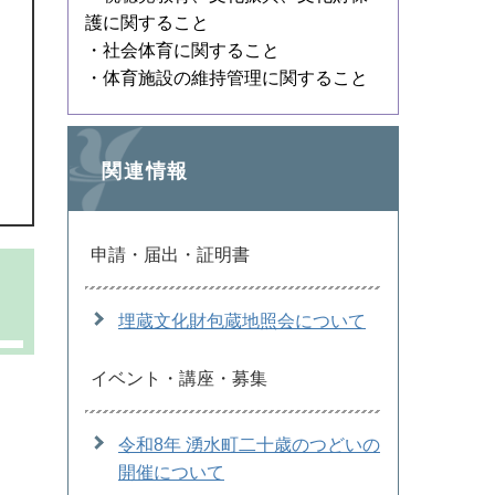
護に関すること
・社会体育に関すること
・体育施設の維持管理に関すること
関連情報
申請・届出・証明書
埋蔵文化財包蔵地照会について
イベント・講座・募集
令和8年 湧水町二十歳のつどいの
開催について