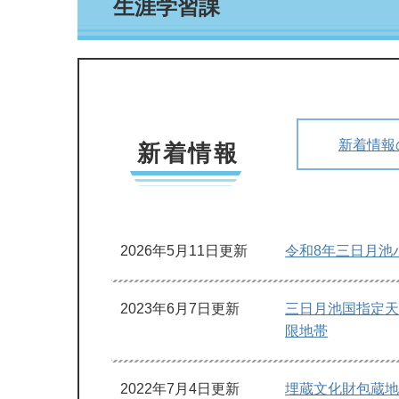
生涯学習課
文
新着情報
新着情報
2026年5月11日更新
令和8年三日月池
2023年6月7日更新
三日月池国指定
限地帯
2022年7月4日更新
埋蔵文化財包蔵