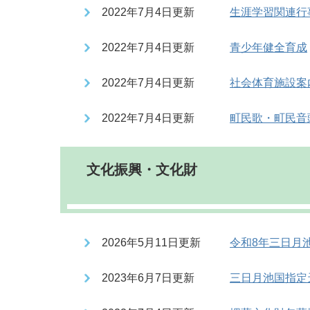
2022年7月4日更新
生涯学習関連行
2022年7月4日更新
青少年健全育成
2022年7月4日更新
社会体育施設案
2022年7月4日更新
町民歌・町民音
文化振興・文化財
2026年5月11日更新
令和8年三日月
2023年6月7日更新
三日月池国指定