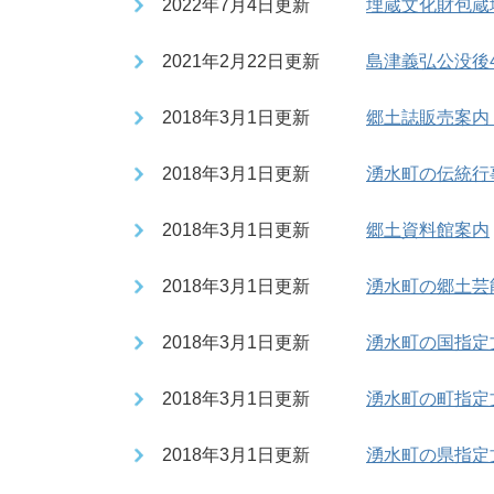
2022年7月4日更新
埋蔵文化財包蔵
2021年2月22日更新
島津義弘公没後
2018年3月1日更新
郷土誌販売案内
2018年3月1日更新
湧水町の伝統行
2018年3月1日更新
郷土資料館案内
2018年3月1日更新
湧水町の郷土芸
2018年3月1日更新
湧水町の国指定
2018年3月1日更新
湧水町の町指定
2018年3月1日更新
湧水町の県指定