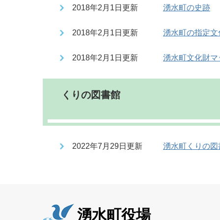
2018年2月1日更新
湧水町の史跡
2018年2月1日更新
湧水町の指定文
2018年2月1日更新
湧水町文化財マ
くりの図書館
2022年7月29日更新
湧水町くりの図
湧水町役場