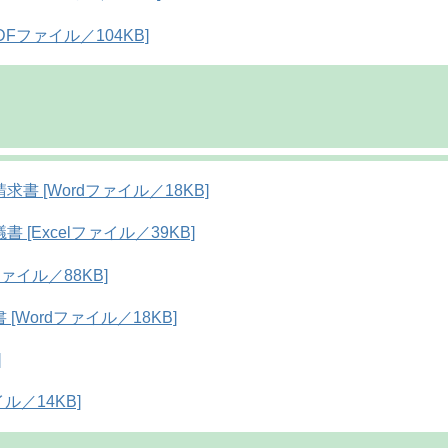
Fファイル／104KB]
 [Wordファイル／18KB]
Excelファイル／39KB]
ァイル／88KB]
Wordファイル／18KB]
]
ル／14KB]