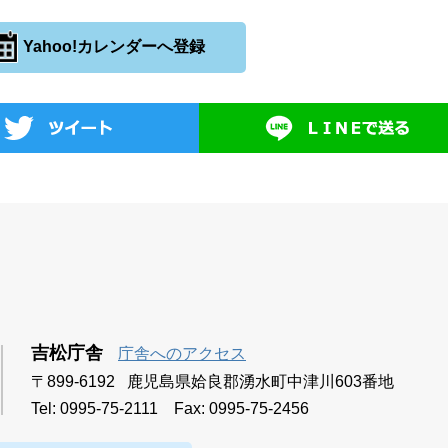
Yahoo!カレンダーへ登録
吉松庁舎
庁舎へのアクセス
〒899-6192 鹿児島県姶良郡湧水町中津川603番地
Tel: 0995-75-2111 Fax: 0995-75-2456