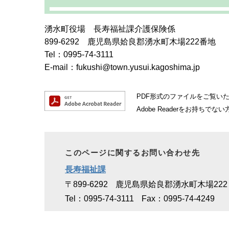
湧水町役場 長寿福祉課介護保険係
899-6292 鹿児島県姶良郡湧水町木場222番地
Tel：0995-74-3111
E-mail：fukushi@town.yusui.kagoshima.jp
PDF形式のファイルをご覧いただ
Adobe Readerをお持
このページに関するお問い合わせ先
長寿福祉課
〒899-6292
鹿児島県姶良郡湧水町木場222
Tel：0995-74-3111
Fax：0995-74-4249