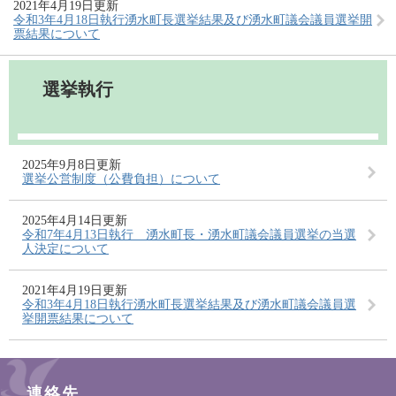
2021年4月19日更新
令和3年4月18日執行湧水町長選挙結果及び湧水町議会議員選挙開
票結果について
選挙執行
2025年9月8日更新
選挙公営制度（公費負担）について
2025年4月14日更新
令和7年4月13日執行 湧水町長・湧水町議会議員選挙の当選
人決定について
2021年4月19日更新
令和3年4月18日執行湧水町長選挙結果及び湧水町議会議員選
挙開票結果について
連絡先