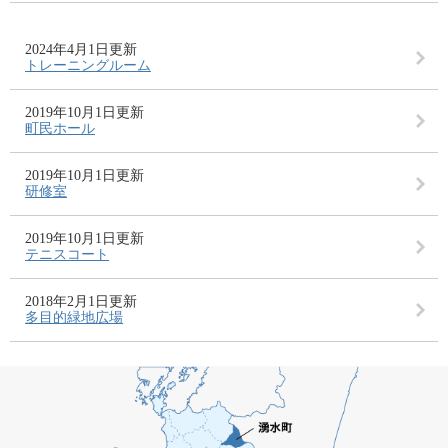
2024年4月1日更新
トレーニングルーム
2019年10月1日更新
町民ホール
2019年10月1日更新
研修室
2019年10月1日更新
テニスコート
2018年2月1日更新
多目的緑地広場