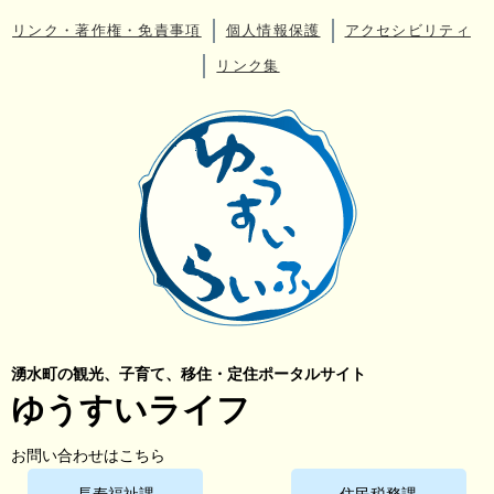
リンク・著作権・免責事項
個人情報保護
アクセシビリティ
リンク集
湧水町の観光、子育て、移住・定住ポータルサイト
ゆうすいライフ
お問い合わせはこちら