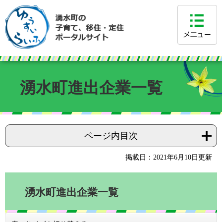
湧水町進出企業一覧
ページ内目次
掲載日：2021年6月10日更新
湧水町進出企業一覧