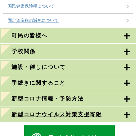
国民健康保険税について
固定資産税の減免について
町民の皆様へ
学校関係
施設・催しについて
手続きに関すること
新型コロナ情報・予防方法
新型コロナウイルス対策支援寄附