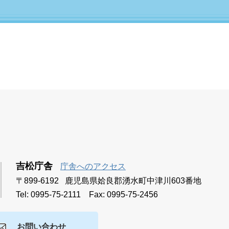
吉松庁舎
庁舎へのアクセス
〒899-6192 鹿児島県姶良郡湧水町中津川603番地
Tel: 0995-75-2111 Fax: 0995-75-2456
お問い合わせ