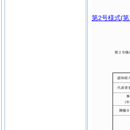
第2号様式
(第