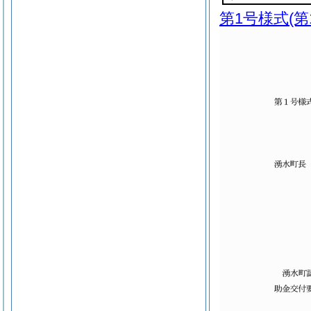
第1号様式
(第