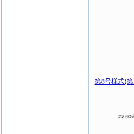
第8号様式
(第