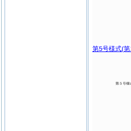
第5号様式
(第