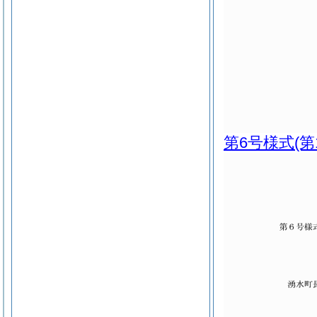
第6号様式
(第