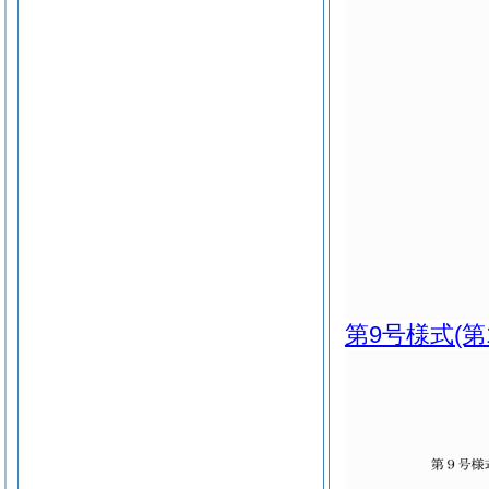
第9号様式
(第