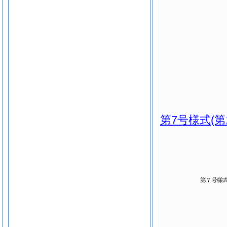
第7号様式
(第