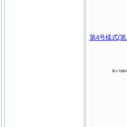
第4号様式
(第