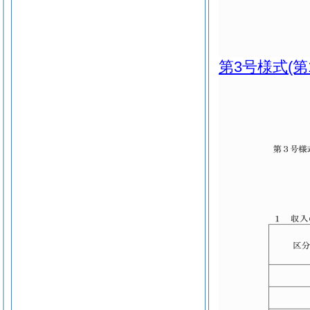
第3号様式
(