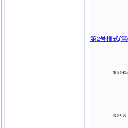
第2号様式
(