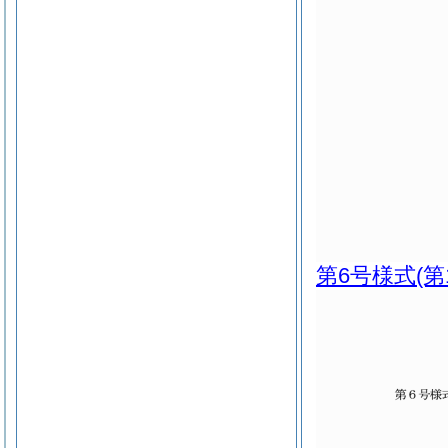
第6号様式
(第