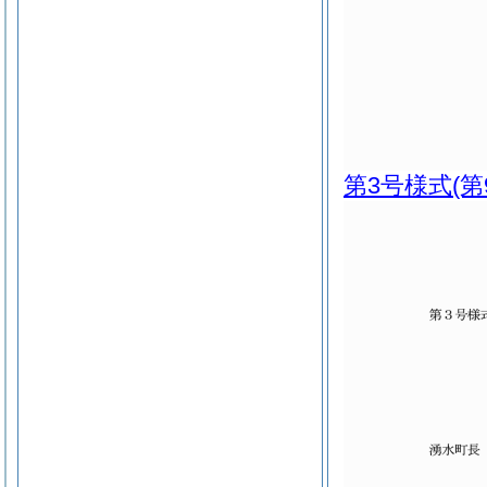
第3号様式
(