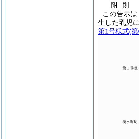
附
則
この告示は
生した乳児に
第1号様式
(