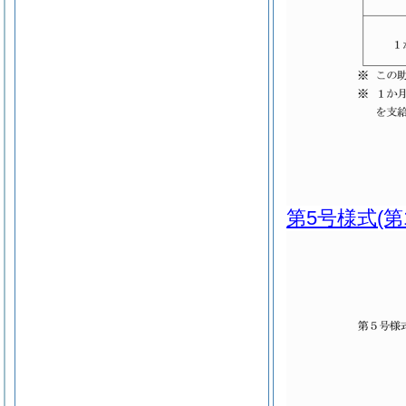
第5号様式
(第