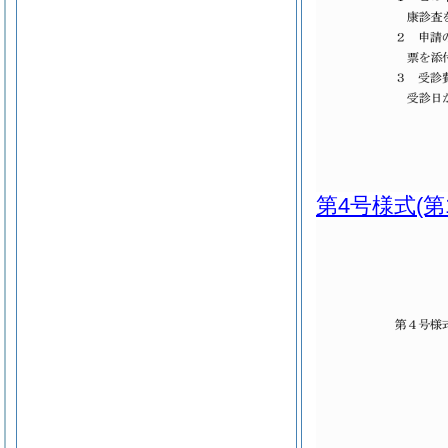
第4号様式
(第