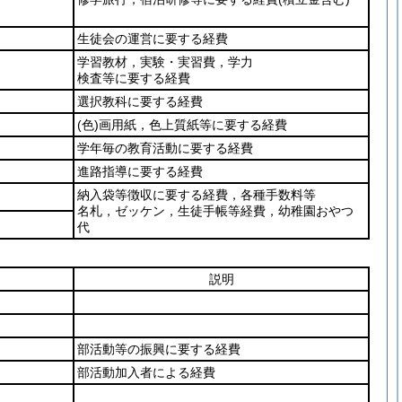
生徒会の運営に要する経費
学習教材，実験・実習費，学力
検査等に要する経費
選択教科に要する経費
(色)
画用紙，色上質紙等に要する経費
学年毎の教育活動に要する経費
進路指導に要する経費
納入袋等徴収に要する経費，各種手数料等
名札，ゼッケン，生徒手帳等経費，幼稚園おやつ
代
説明
部活動等の振興に要する経費
部活動加入者による経費