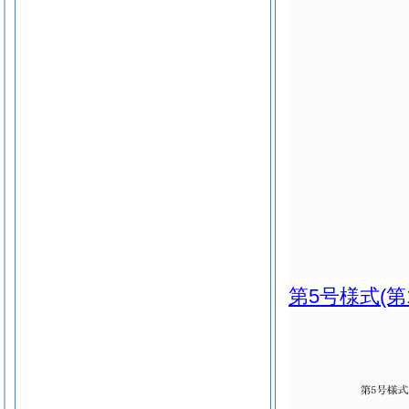
第5号様式
(第