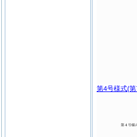
第4号様式
(