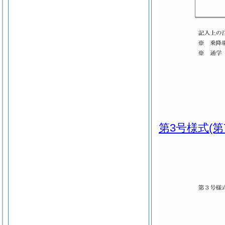
第3号様式
(