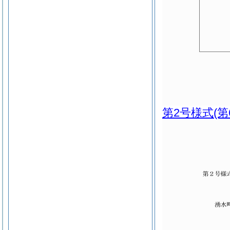
第2号様式
(