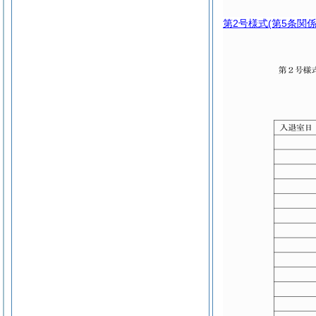
第2号様式
(第5条関係