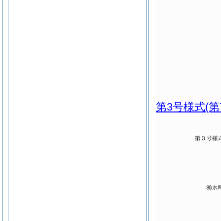
第3号様式
(