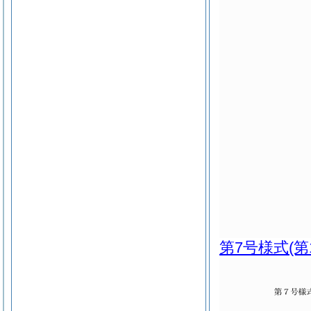
第7号様式
(第