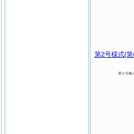
第2号様式
(