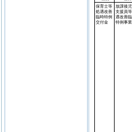
保育士等
放課後児
処遇改善
支援員等
臨時特例
遇改善臨
交付金
特例事業