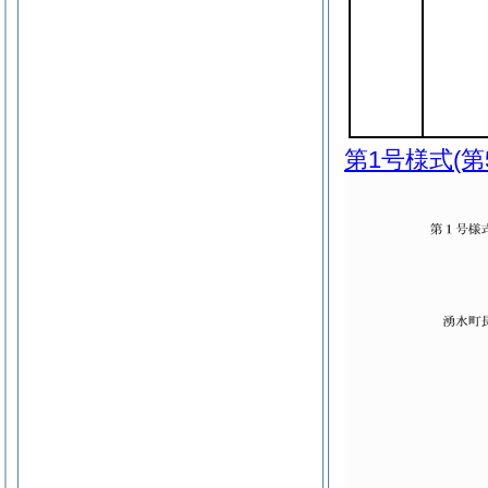
第1号様式
(