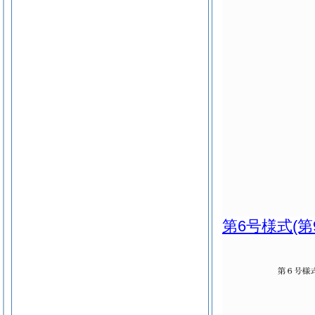
第6号様式
(