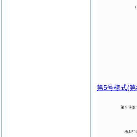
第5号様式
(