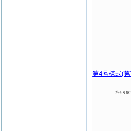
第4号様式
(