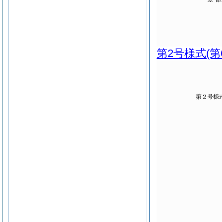
第2号様式
(