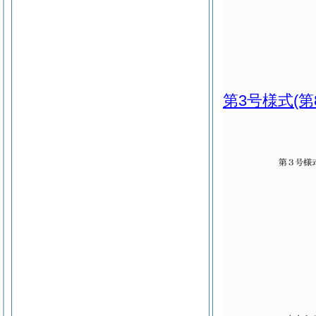
第3号様式
(