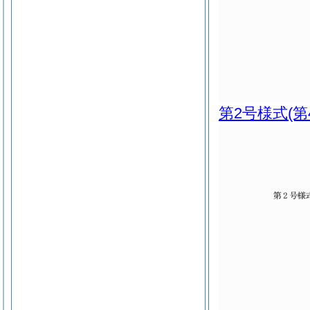
第2号様式
(