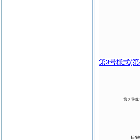
第3号様式
(