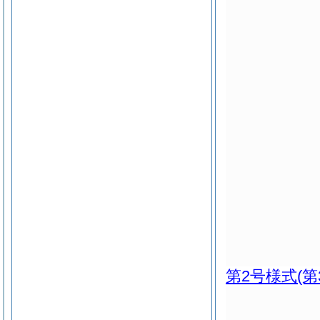
第2号様式
(