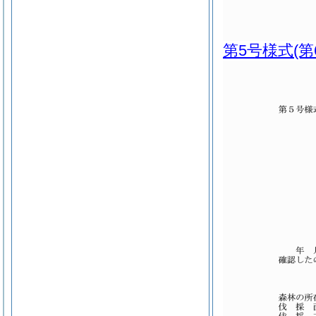
第5号様式
(