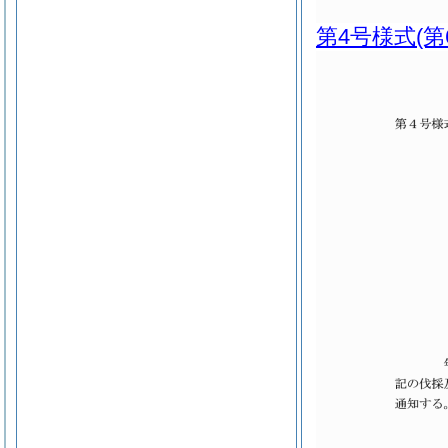
第4号様式
(