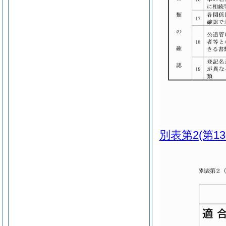
別表第2
(第1