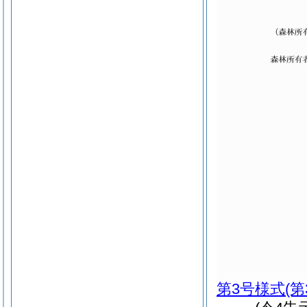
第3号様式
(