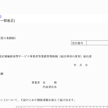
)
・一部改正)