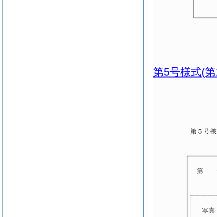
第5号様式
(第