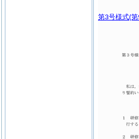
第3号様式
(