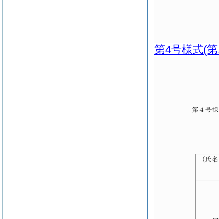
第4号様式
(第