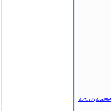
第2号様式
(第5条関係