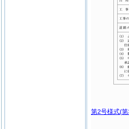
第2号様式
(