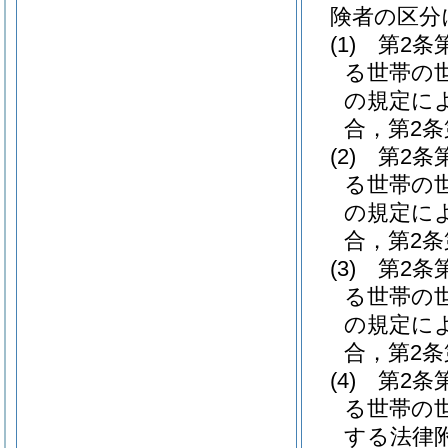
険者の区分
(1)
第2条
る世帯の
の規定に
合，第2条
(2)
第2条
る世帯の
の規定に
合，第2条
(3)
第2条
る世帯の
の規定に
合，第2条
(4)
第2条
る世帯の
する法律