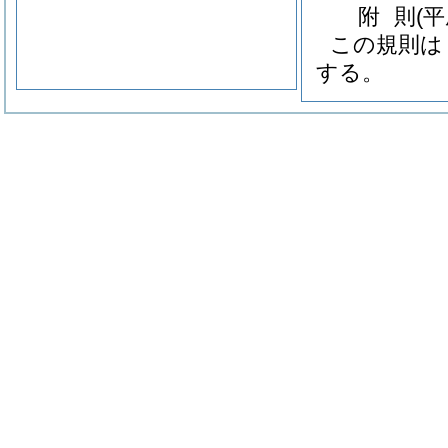
附
則
(
この規則は
する。