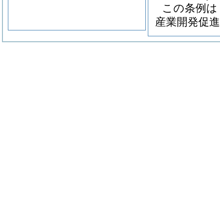
この条例は
産業開発促進