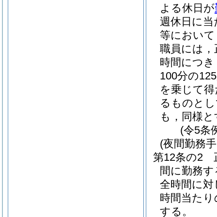
よる休日が
週休日に当
等において
職員には，
時間につき
100分の1
を乗じて得
るものとし
も，同様と
(令5条
(夜間勤務手
第12条の2
間に勤務す
全時間に対
時間当たり
する。