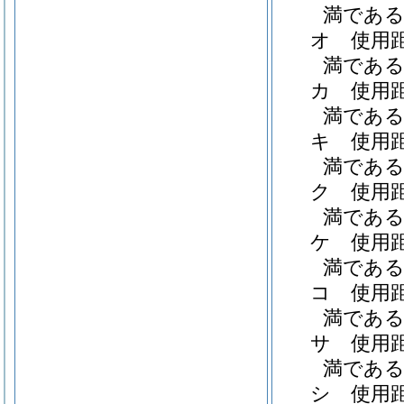
満である職
オ
使用
満である職
カ
使用
満である職
キ
使用
満である職
ク
使用
満である職
ケ
使用
満である職
コ
使用
満である職
サ
使用
満である職
シ
使用