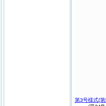
第3号様式
(