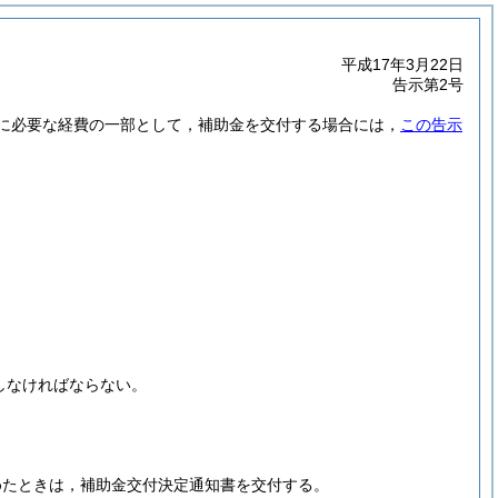
平成17年3月22日
告示第2号
に必要な経費の一部として，補助金を交付する場合には，
この告示
しなければならない。
めたときは，補助金交付決定通知書を交付する。