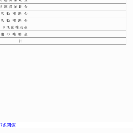
7条関係)